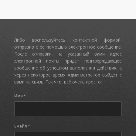
Либо воспользуйтесь контактной формой,
отправив с её помощью электронное сообщение.
После отправки, на указанный вами адрес
электронной почты придёт подтверждающее
сообщение об успешном выполнении действия, а
через некоторое время Администратор выйдет с
вами на связь. Так что, всё очень просто!
Имя
*
Емейл
*