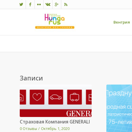
Венгрия
Записи
Страховая Компания GENERALI
0 Отзывы
/
Октябрь 1, 2020