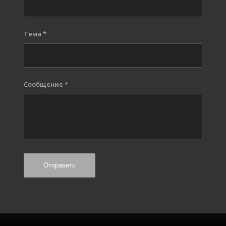
Тема
*
Сообщение
*