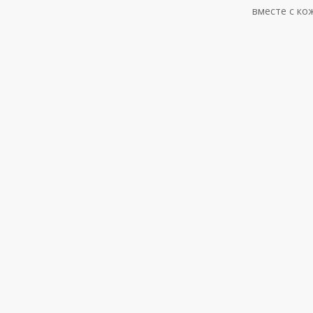
вместе с кож