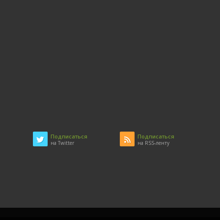
Подписаться
Подписаться
на Twitter
на RSS-ленту