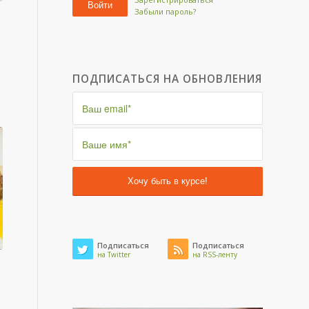
Войти
Забыли пароль?
ПОДПИСАТЬСЯ НА ОБНОВЛЕНИЯ
Подписаться
Подписаться
на Twitter
на RSS-ленту