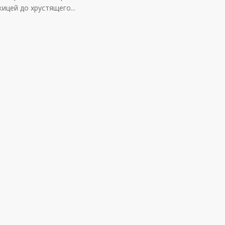
ицей до хрустящего...