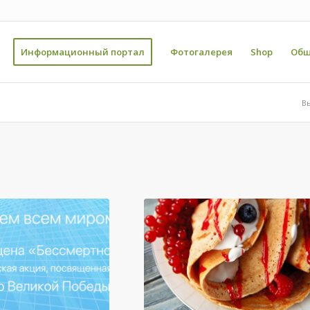
Информационный портал
Фотогалерея
Shop
Общ
Вы