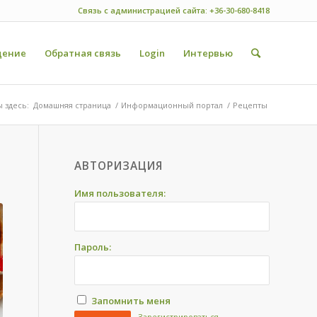
Связь с администрацией сайта: +36-30-680-8418
ение
Обратная связь
Login
Интервью
 здесь:
Домашняя страница
/
Информационный портал
/
Рецепты
АВТОРИЗАЦИЯ
Имя пользователя:
Пароль:
Запомнить меня
Зарегистрироваться