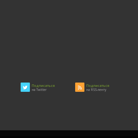
Подписаться
Подписаться
на Twitter
на RSS-ленту