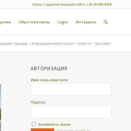
Связь с администрацией сайта: +36-30-680-8418
ение
Обратная связь
Login
Интервью
машняя страница
/
Информационный портал
/
Новости
/
Выставки
АВТОРИЗАЦИЯ
Имя пользователя:
Пароль:
Запомнить меня
Зарегистрироваться