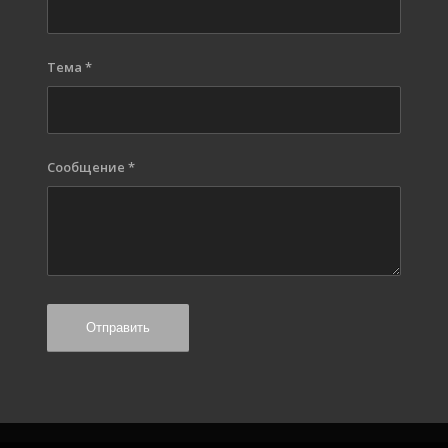
Тема
*
Сообщение
*