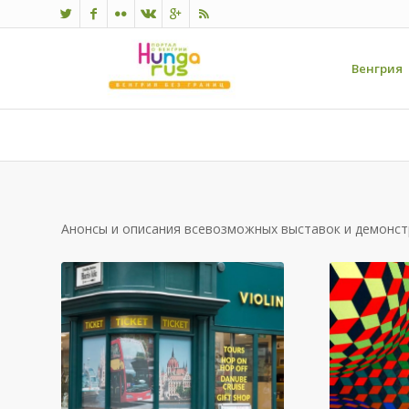
Венгрия
Анонсы и описания всевозможных выставок и демонст