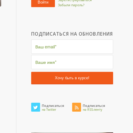
Войти
Забыли пароль?
ПОДПИСАТЬСЯ НА ОБНОВЛЕНИЯ
Подписаться
Подписаться
на Twitter
на RSS-ленту