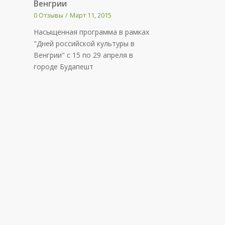
Венгрии
0 Отзывы
/
Март 11, 2015
Насыщенная программа в рамках
"Дней российской культуры в
Венгрии" с 15 по 29 апреля в
городе Будапешт