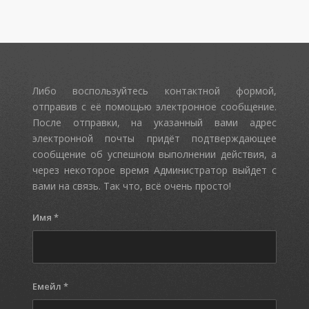
Либо воспользуйтесь контактной формой,
отправив с её помощью электронное сообщение.
После отправки, на указанный вами адрес
электронной почты придёт подтверждающее
сообщение об успешном выполнении действия, а
через некоторое время Администратор выйдет с
вами на связь. Так что, всё очень просто!
Имя
*
Емейл
*