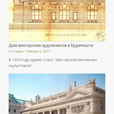
Дом венгерских художников в Будапеште
0 Отзывы
/
Январь 5, 2017
В 1954 году здание стало "Мастерской венгерских
скульпторов"