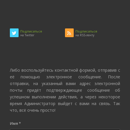
Подписаться
Подписаться
на Twitter
на RSS-ленту
Либо воспользуйтесь контактной формой, отправив с
её помощью электронное сообщение. После
отправки, на указанный вами адрес электронной
почты придёт подтверждающее сообщение об
успешном выполнении действия, а через некоторое
время Администратор выйдет с вами на связь. Так
что, всё очень просто!
Имя
*