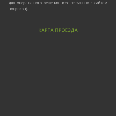
для оперативного решения всех связанных с сайтом
вопросов).
КАРТА ПРОЕЗДА