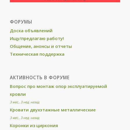
ФОРУМЫ
Доска объявлений
Ищу/предлагаю работу!
Общение, анонсы и отчеты
Техническая поддержка
АКТИВНОСТЬ В ФОРУМЕ
Вопрос про монтаж опор эксплуатируемой
кровли
3 мес., 3 нед. назад
Кровати двухэтажные металлические
3 мес., 3 нед. назад
Коронки из циркония