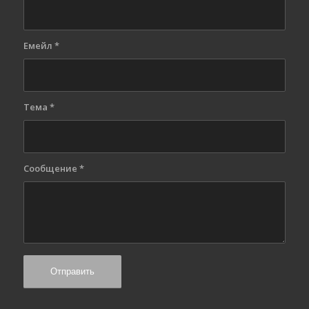
Емейл
*
Тема
*
Сообщение
*