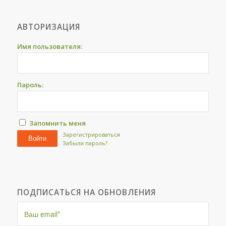
АВТОРИЗАЦИЯ
Имя пользователя:
Пароль:
Запомнить меня
Зарегистрироваться
Войти
Забыли пароль?
ПОДПИСАТЬСЯ НА ОБНОВЛЕНИЯ