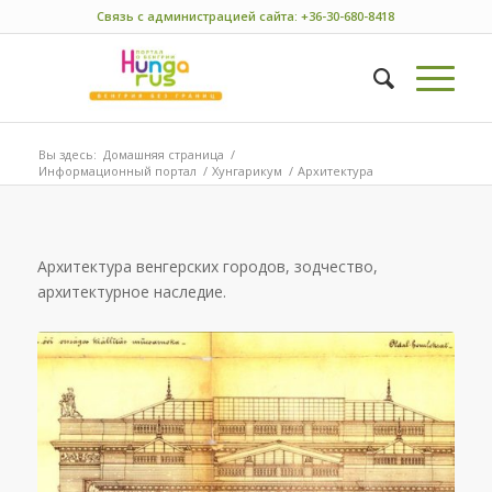
Связь с администрацией сайта: +36-30-680-8418
Вы здесь:
Домашняя страница
/
Информационный портал
/
Хунгарикум
/
Архитектура
Архитектура венгерских городов, зодчество,
архитектурное наследие.