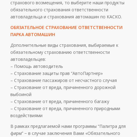
страхового возмещения, то выберите наши продукты
обязательного страхования ответственности
автовладельца и страхования автомашин по КАСКО.
ОБЯЗАТЕЛЬНОЕ СТРАХОВАНИЕ ОТВЕТСТВЕННОСТИ
ПАРКА АВТОМАШИН
Дополнительные виды страхования, выбираемые к
обязательному страхованию ответственности
автовладельцев:
– Помощь автоводитель
– Страхование защиты прав “АвтоПартнер»
– Страхование пассажиров от несчастного случая
– Страхование от вреда, причиненного дорожной
выбоиной
– Страхование от вреда, причиненного багажу
– Страхование от вреда, причиненного природными
воздействиями
В рамках предлагаемой нами программы “Палитра для
фирм” − в случае заключения Вами «Обязательного