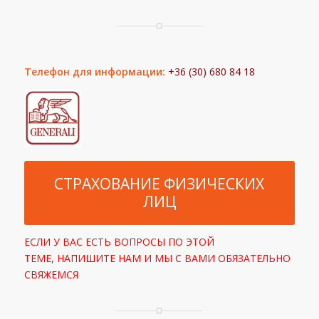
Телефон для информации:
+36 (30) 680 84 18
СТРАХОВАНИЕ ФИЗИЧЕСКИХ
ЛИЦ
ЕСЛИ У ВАС ЕСТЬ ВОПРОСЫ ПО ЭТОЙ
ТЕМЕ, НАПИШИТЕ НАМ И МЫ С ВАМИ ОБЯЗАТЕЛЬНО
СВЯЖЕМСЯ