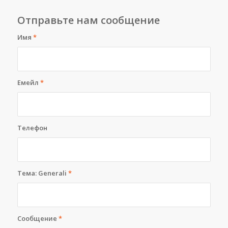
Отправьте нам сообщение
Имя
*
Емейл
*
Телефон
Тема: Generali
*
Сообщение
*