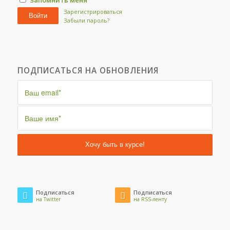
Зарегистрироваться
Войти
Забыли пароль?
ПОДПИСАТЬСЯ НА ОБНОВЛЕНИЯ
Подписаться
Подписаться
на Twitter
на RSS-ленту