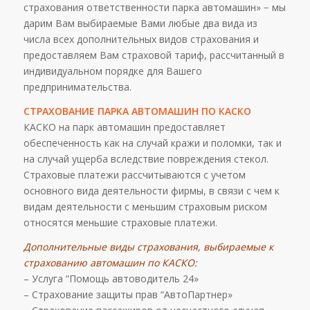
страхования ответственности парка автомашин» − мы
дарим Вам выбираемые Вами любые два вида из
числа всех дополнительных видов страхования и
предоставляем Вам страховой тариф, рассчитанный в
индивидуальном порядке для Вашего
предпринимательства.
СТРАХОВАНИЕ ПАРКА АВТОМАШИН ПО КАСКО
КАСКО на парк автомашин предоставляет
обеспеченность как на случай кражи и поломки, так и
на случай ущерба вследствие повреждения стекол.
Страховые платежи рассчитываются с учетом
основного вида деятельности фирмы, в связи с чем к
видам деятельности с меньшим страховым риском
относятся меньшие страховые платежи.
Дополнительные виды страхования, выбираемые к
страхованию автомашин по КАСКО:
– Услуга “Помощь автоводитель 24»
– Страхование защиты прав “АвтоПартнер»