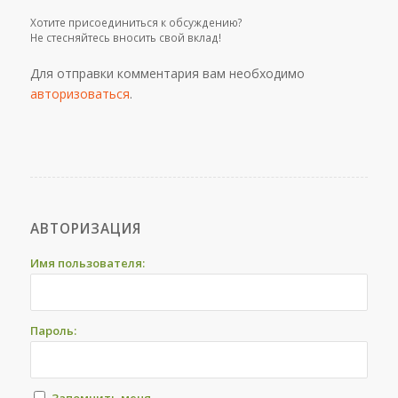
Хотите присоединиться к обсуждению?
Не стесняйтесь вносить свой вклад!
Для отправки комментария вам необходимо
авторизоваться
.
АВТОРИЗАЦИЯ
Имя пользователя:
Пароль:
Запомнить меня