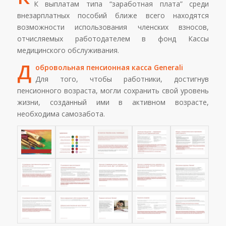
К выплатам типа “заработная плата” среди
внезарплатных пособий ближе всего находятся
возможности использования членских взносов,
отчисляемых работодателем в фонд Кассы
медицинского обслуживания.
Д
обровольная пенсионная касса Generali
Для того, чтобы работники, достигнув
пенсионного возраста, могли сохранить свой уровень
жизни, созданный ими в активном возрасте,
необходима самозабота.