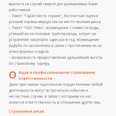
выплата на случай смерти для указываемых Вами
работников.
– Пакет “Гарантии по охране”, бесплатная оценка
условий охраны имущества на месте несения риска.
– Пакет “H2O Плюс”, возмещение стоимости воды,
утекшей из-за поломки трубопровода, затрат на
устранение закупорок один раз в год, возмещение
ущерба по затоплению в связи с протеканием из-за
атмосферных осадков.
– возможность предоставления дальнейшей льготы
по страховому тарифу.
О
бщее и профессиональное страхование
ответственности
Даже при самом тщательном осуществлении любой
деятельности могут встречаться события и
несчастные случаи, в связи с которыми на нас
ложится ответственность в отношении других лиц.
Страхуемые риски