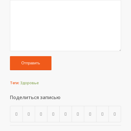
Теги:
Здоровье
Поделиться записью