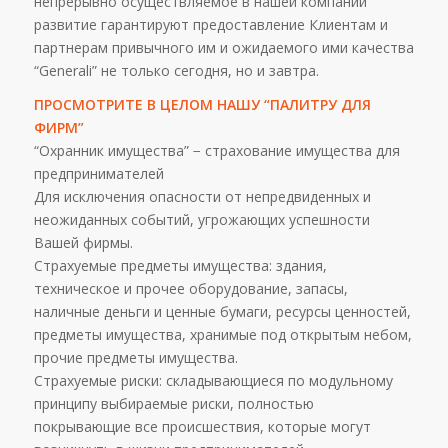
непрерывно осуществляемое в нашей компании
развитие гарантируют предоставление Клиентам и
партнерам привычного им и ожидаемого ими качества
“Generali” не только сегодня, но и завтра.
ПРОСМОТРИТЕ В ЦЕЛОМ НАШУ “ПАЛИТРУ ДЛЯ
ФИРМ”
“Охранник имущества” − страхование имущества для
предпринимателей
Для исключения опасности от непредвиденных и
неожиданных событий, угрожающих успешности
Вашей фирмы.
Страхуемые предметы имущества: здания,
техническое и прочее оборудование, запасы,
наличные деньги и ценные бумаги, ресурсы ценностей,
предметы имущества, хранимые под открытым небом,
прочие предметы имущества.
Страхуемые риски: складывающиеся по модульному
принципу выбираемые риски, полностью
покрывающие все происшествия, которые могут