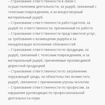
– Страхование ответственности в связи с
осуществлением деятельности, за ущерб, связанный с
телесным повреждением, и за внедоговорный
материальный ущерб.
– Страхование ответственности работодателя, за
ущерб по ответственности, причиненный по работе.
– Страхование ответственности представителя услуг,
за требования о возмещении ущерба и за
ненадлежащее исполнение обязанностей.
– Страхование ответственности по продукции, за
ущерб, связанный с телесным повреждением, и за
материальный ущерб, причиняемые производимой
дефектной продукцией.
– Страхование ответственности по загрязнению
окружающей среды, за обязательство возместить
ущерб, связанное с причинением угрозы экологии.
– Страхование ответственности по профессии, за
нарушение руководящих по профессиональной
деятельности норм.