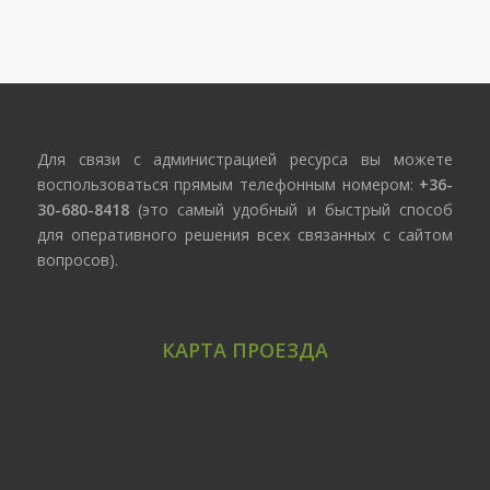
Для связи с администрацией ресурса вы можете
воспользоваться прямым телефонным номером:
+36-
30-680-8418
(это самый удобный и быстрый способ
для оперативного решения всех связанных с сайтом
вопросов).
КАРТА ПРОЕЗДА