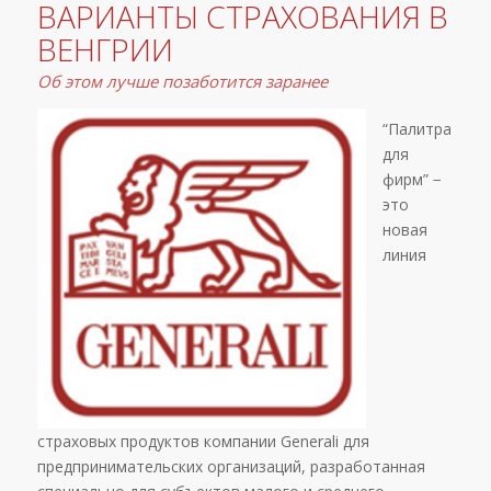
ВАРИАНТЫ СТРАХОВАНИЯ В
ВЕНГРИИ
Об этом лучше позаботится заранее
“Палитра
для
фирм” −
это
новая
линия
страховых продуктов компании Generali для
предпринимательских организаций, разработанная