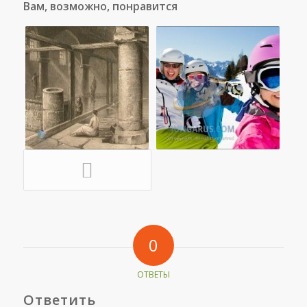
Вам, возможно, понравится
0
ОТВЕТЫ
Ответить