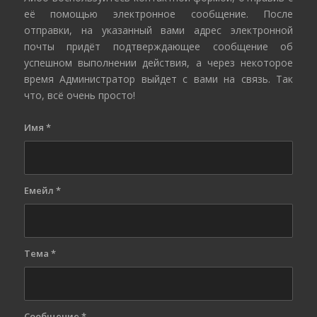
её помощью электронное сообщение. После
отправки, на указанный вами адрес электронной
почты придёт подтверждающее сообщение об
успешном выполнении действия, а через некоторое
время Администратор выйдет с вами на связь. Так
что, всё очень просто!
Имя
*
Емейл
*
Тема
*
Сообщение
*