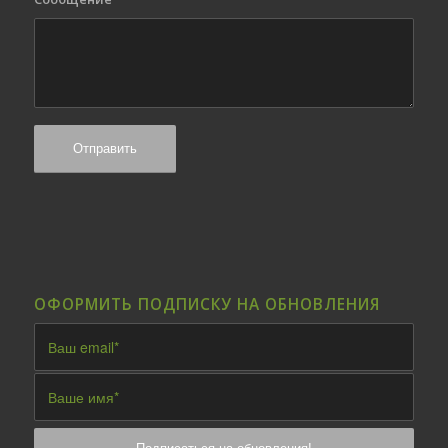
ОФОРМИТЬ ПОДПИСКУ НА ОБНОВЛЕНИЯ