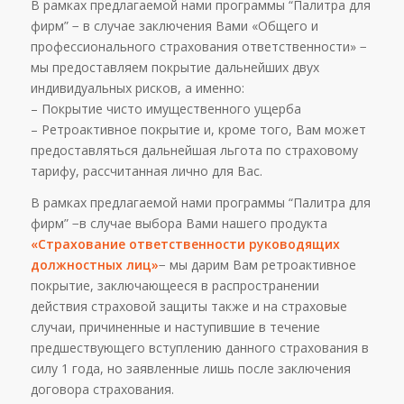
В рамках предлагаемой нами программы “Палитра для
фирм” − в случае заключения Вами «Общего и
профессионального страхования ответственности» −
мы предоставляем покрытие дальнейших двух
индивидуальных рисков, а именно:
– Покрытие чисто имущественного ущерба
– Ретроактивное покрытие и, кроме того, Вам может
предоставляться дальнейшая льгота по страховому
тарифу, рассчитанная лично для Вас.
В рамках предлагаемой нами программы “Палитра для
фирм” −в случае выбора Вами нашего продукта
«Страхование ответственности руководящих
должностных лиц»
− мы дарим Вам ретроактивное
покрытие, заключающееся в распространении
действия страховой защиты также и на страховые
случаи, причиненные и наступившие в течение
предшествующего вступлению данного страхования в
силу 1 года, но заявленные лишь после заключения
договора страхования.