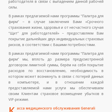
работодателя в связи с выпадением данной рабочей
силы.
В рамках предлагаемой нами программы “Палитра для
фирм” − в случае заключения Вами «Срочного
страхования жизни, здоровья и от несчастного случая
“Щит” для работодателей» − предоставляем Вам
покрытие дальнейших двух индивидуальных страховых
рисков, в соответствии с Вашими потребностями.
В рамках предлагаемой нами программы “Палитра для
фирм” мы, вплоть до размера предусмотренной
договором лимитной суммы, берём на себя покрытие
расходов по восстановлению, необходимость в
котором может возникнуть в связи с потерей данных
в компьютере, и в отношении каждой
предоставляемой нами услуги мы обеспечиваем
своим Клиентам страховое возмещение убытков в
VIP-режиме.
К
асса медицинского обслуживания Generali