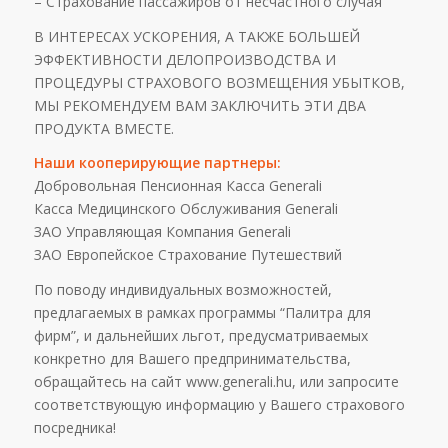
– Страхование пассажиров от несчастного случая
В ИНТЕРЕСАХ УСКОРЕНИЯ, А ТАКЖЕ БОЛЬШЕЙ
ЭФФЕКТИВНОСТИ ДЕЛОПРОИЗВОДСТВА И
ПРОЦЕДУРЫ СТРАХОВОГО ВОЗМЕЩЕНИЯ УБЫТКОВ,
МЫ РЕКОМЕНДУЕМ ВАМ ЗАКЛЮЧИТЬ ЭТИ ДВА
ПРОДУКТА ВМЕСТЕ.
Наши кооперирующие партнеры:
Добровольная Пенсионная Касса Generali
Касса Медицинского Обслуживания Generali
ЗАО Управляющая Компания Generali
ЗАО Европейское Страхование Путешествий
По поводу индивидуальных возможностей,
предлагаемых в рамках программы “Палитра для
фирм”, и дальнейших льгот, предусматриваемых
конкретно для Вашего предпринимательства,
обращайтесь на сайт www.generali.hu, или запросите
соответствующую информацию у Вашего страхового
посредника!