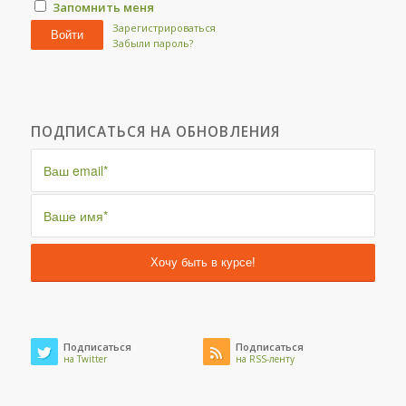
Запомнить меня
Зарегистрироваться
Войти
Забыли пароль?
ПОДПИСАТЬСЯ НА ОБНОВЛЕНИЯ
Подписаться
Подписаться
на Twitter
на RSS-ленту