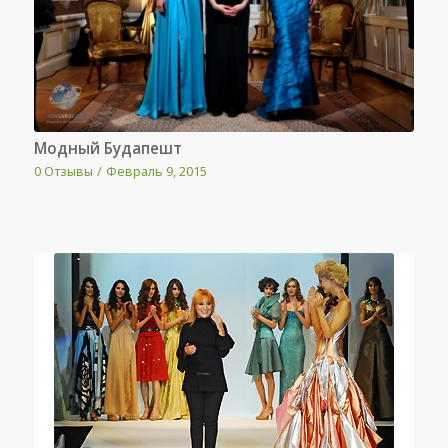
Модный Будапешт
0 Отзывы
/
Февраль 9, 2015