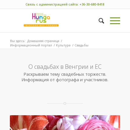
Связь с администрацией сайта: +36-30-680-8418
Вы здесь:
Домашняя страница
/
Информационный портал
/
Культура
/
Свадьбы
О свадьбах в Венгрии и ЕС
Раскрываем тему свадебных торжеств.
Информация от фотографа и участников.