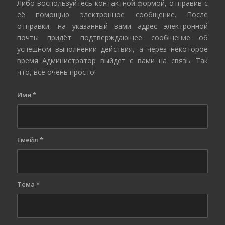
Либо воспользуйтесь контактной формой, отправив с
её помощью электронное сообщение. После
отправки, на указанный вами адрес электронной
почты придёт подтверждающее сообщение об
успешном выполнении действия, а через некоторое
время Администратор выйдет с вами на связь. Так
что, всё очень просто!
Имя
*
Емейл
*
Тема
*