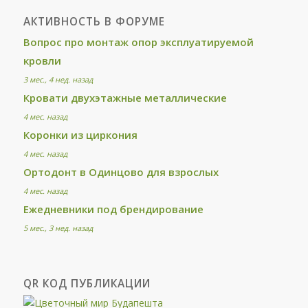
АКТИВНОСТЬ В ФОРУМЕ
Вопрос про монтаж опор эксплуатируемой
кровли
3 мес., 4 нед. назад
Кровати двухэтажные металлические
4 мес. назад
Коронки из циркония
4 мес. назад
Ортодонт в Одинцово для взрослых
4 мес. назад
Ежедневники под брендирование
5 мес., 3 нед. назад
QR КОД ПУБЛИКАЦИИ