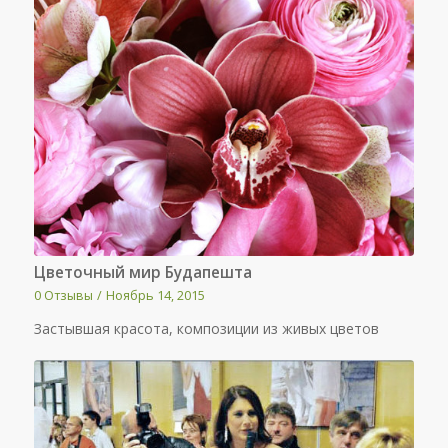
Цветочный мир Будапешта
0 Отзывы
/
Ноябрь 14, 2015
Застывшая красота, композиции из живых цветов