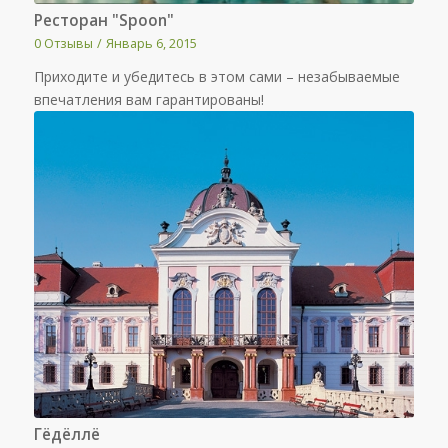
Ресторан "Spoon"
0 Отзывы
/
Январь 6, 2015
Приходите и убедитесь в этом сами – незабываемые
впечатления вам гарантированы!
Гёдёллё