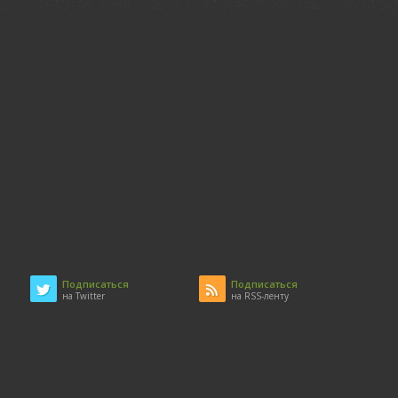
Подписаться
Подписаться
на Twitter
на RSS-ленту