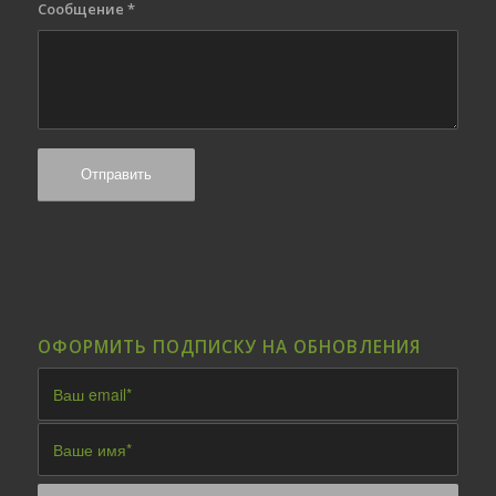
Сообщение
*
ОФОРМИТЬ ПОДПИСКУ НА ОБНОВЛЕНИЯ