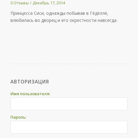
0 Отзывы
/
Декабрь 17, 2014
Принцесса Сиси, однажды побывав в Гёдёллё,
влюбилась во дворец и его окрестности навсегда.
АВТОРИЗАЦИЯ
Имя пользователя:
Пароль: