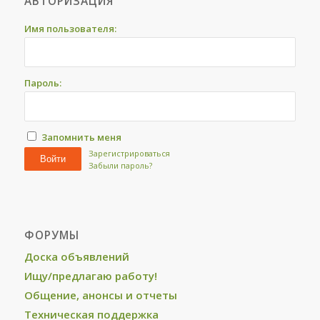
АВТОРИЗАЦИЯ
Имя пользователя:
Пароль:
Запомнить меня
Зарегистрироваться
Войти
Забыли пароль?
ФОРУМЫ
Доска объявлений
Ищу/предлагаю работу!
Общение, анонсы и отчеты
Техническая поддержка