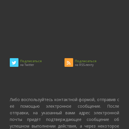
Подписаться
Подписаться
на Twitter
на RSS-ленту
Либо воспользуйтесь контактной формой, отправив с
её помощью электронное сообщение. После
отправки, на указанный вами адрес электронной
почты придёт подтверждающее сообщение об
успешном выполнении действия, а через некоторое