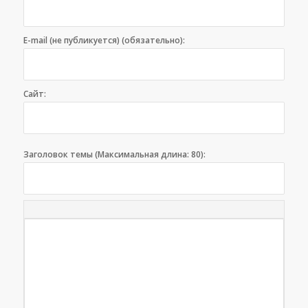
E-mail (не публикуется) (обязательно):
Сайт:
Заголовок темы (Максимальная длина: 80):