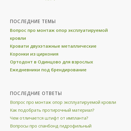
ПОСЛЕДНИЕ ТЕМЫ
Вопрос про монтаж опор эксплуатируемой
кровли
Кровати двухэтажные металлические
Коронки из циркония
Ортодонт в Одинцово для взрослых
Ежедневники под брендирование
ПОСЛЕДНИЕ ОТВЕТЫ
Вопрос про монтаж опор эксплуатируемой кровли
Как подобрать протирочный материал?
Чем отличается штифт от импланта?
Вопросы про спанбонд гидрофильный