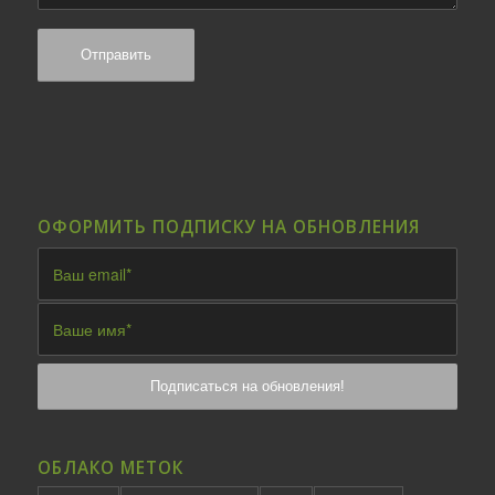
ОФОРМИТЬ ПОДПИСКУ НА ОБНОВЛЕНИЯ
ОБЛАКО МЕТОК