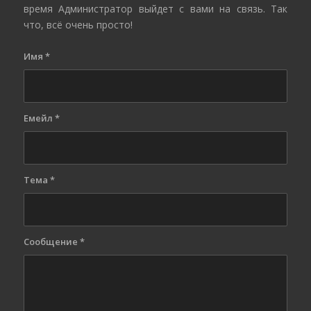
время Администратор выйдет с вами на связь. Так
что, всё очень просто!
Имя
*
Емейл
*
Тема
*
Сообщение
*