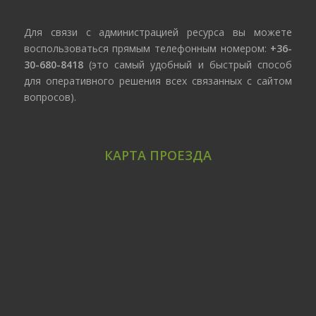
Для связи с администрацией ресурса вы можете
воспользоваться прямым телефонным номером:
+36-
30-680-8418
(это самый удобный и быстрый способ
для оперативного решения всех связанных с сайтом
вопросов).
КАРТА ПРОЕЗДА