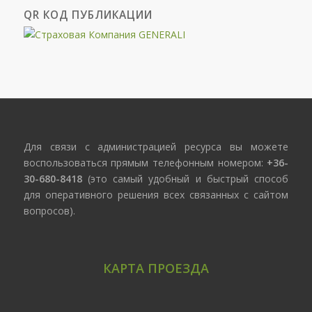
QR КОД ПУБЛИКАЦИИ
Для связи с администрацией ресурса вы можете
воспользоваться прямым телефонным номером:
+36-
30-680-8418
(это самый удобный и быстрый способ
для оперативного решения всех связанных с сайтом
вопросов).
КАРТА ПРОЕЗДА