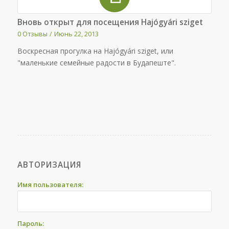
Вновь открыт для посещения Hajógyári sziget
0 Отзывы
/
Июнь 22, 2013
Воскресная прогулка на Hajógyári sziget, или
"маленькие семейные радости в Будапеште".
АВТОРИЗАЦИЯ
Имя пользователя:
Пароль: