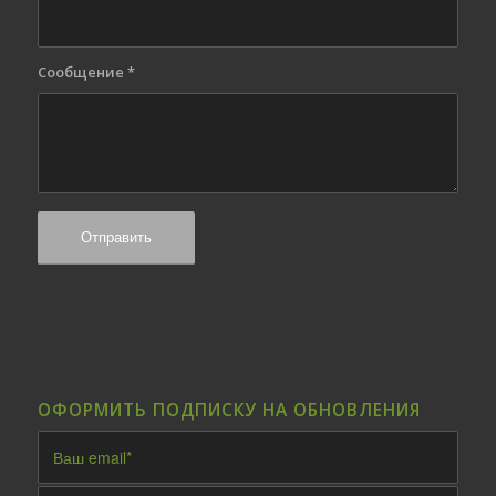
Сообщение
*
ОФОРМИТЬ ПОДПИСКУ НА ОБНОВЛЕНИЯ