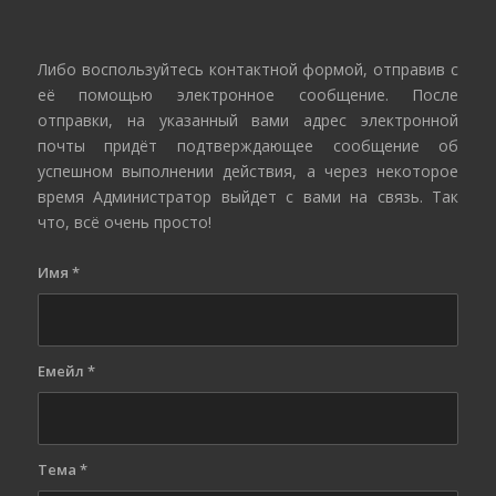
Либо воспользуйтесь контактной формой, отправив с
её помощью электронное сообщение. После
отправки, на указанный вами адрес электронной
почты придёт подтверждающее сообщение об
успешном выполнении действия, а через некоторое
время Администратор выйдет с вами на связь. Так
что, всё очень просто!
Имя
*
Емейл
*
Тема
*