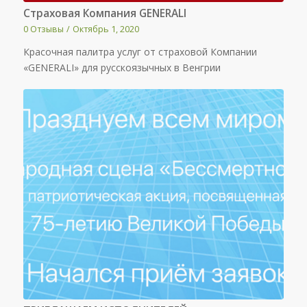
Страховая Компания GENERALI
0 Отзывы
/
Октябрь 1, 2020
Красочная палитра услуг от страховой Компании
«GENERALI» для русскоязычных в Венгрии