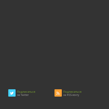
Подписаться
Подписаться
на Twitter
на RSS-ленту