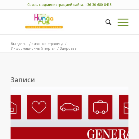
Связь с администрацией сайта: +36-30-680-8418
Вы здесь:
Домашняя страница
/
Информационный портал
/
Здоровье
Записи