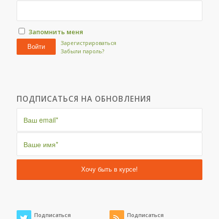
Запомнить меня
Зарегистрироваться
Войти
Забыли пароль?
ПОДПИСАТЬСЯ НА ОБНОВЛЕНИЯ
Подписаться
Подписаться