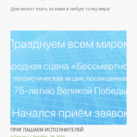
Дом может ехать за вами в любую точку мира!
ПРИГЛАШАЕМ ИСПОЛНИТЕЛЕЙ
0 Отзывы
/
Декабрь 28, 2019