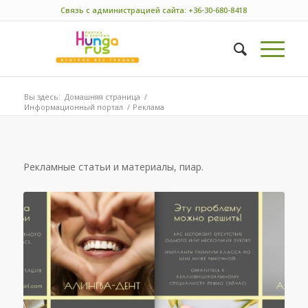
Связь с администрацией сайта: +36-30-680-8418
Вы здесь:
Домашняя страница
/
Информационный портал
/
Реклама
Рекламные статьи и материалы, пиар.