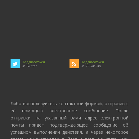
Подписаться
Подписаться
на Twitter
на RSS-ленту
Либо воспользуйтесь контактной формой, отправив с
её помощью электронное сообщение. После
отправки, на указанный вами адрес электронной
почты придёт подтверждающее сообщение об
успешном выполнении действия, а через некоторое