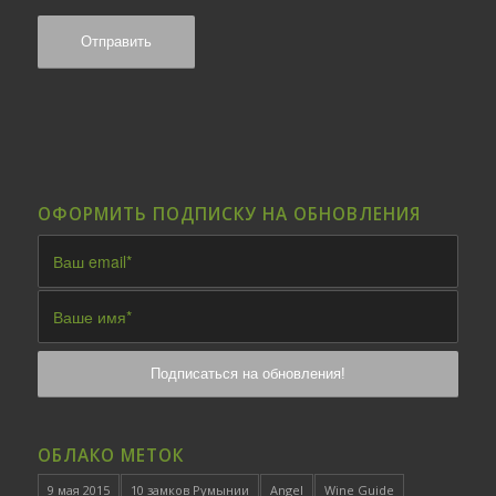
ОФОРМИТЬ ПОДПИСКУ НА ОБНОВЛЕНИЯ
ОБЛАКО МЕТОК
9 мая 2015
10 замков Румынии
Angel
Wine Guide