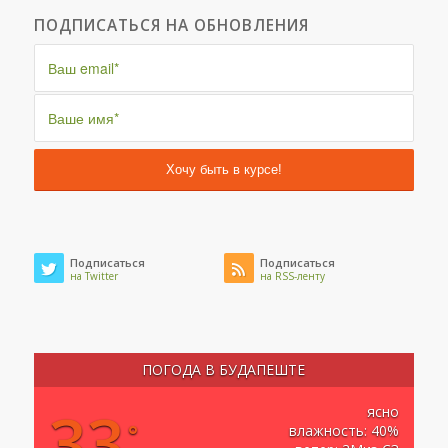
ПОДПИСАТЬСЯ НА ОБНОВЛЕНИЯ
Подписаться
Подписаться
на Twitter
на RSS-ленту
ПОГОДА В БУДАПЕШТЕ
33
ясно
°
влажность: 40%