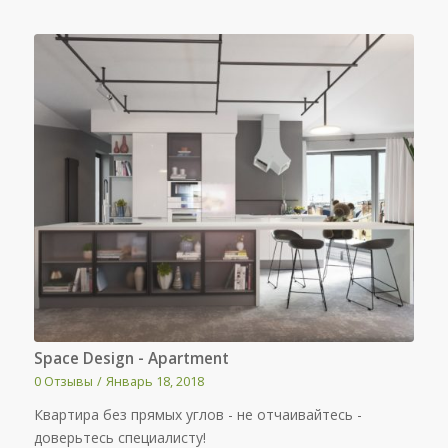
Space Design - Apartment
0 Отзывы
/
Январь 18, 2018
Квартира без прямых углов - не отчаивайтесь -
доверьтесь специалисту!