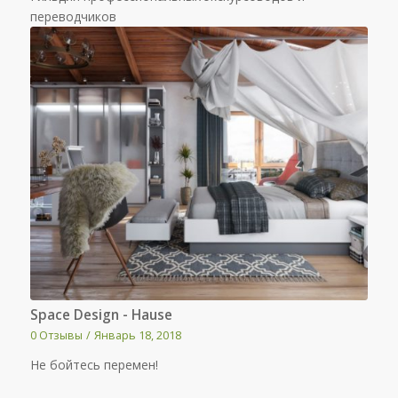
переводчиков
Space Design - Hause
0 Отзывы
/
Январь 18, 2018
Не бойтесь перемен!