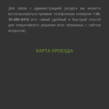
Для связи с администрацией ресурса вы можете
воспользоваться прямым телефонным номером:
+36-
30-680-8418
(это самый удобный и быстрый способ
для оперативного решения всех связанных с сайтом
вопросов).
КАРТА ПРОЕЗДА