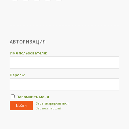
АВТОРИЗАЦИЯ
Имя пользователя:
Пароль:
Запомнить меня
Зарегистрироваться
Войти
Забыли пароль?