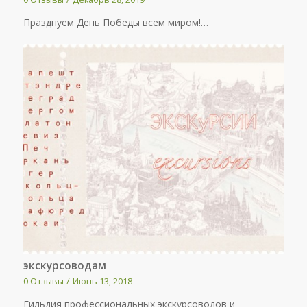
Празднуем День Победы всем миром!…
экскурсоводам
0 Отзывы
/
Июнь 13, 2018
Гильдия профессиональных экскурсоводов и