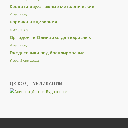
Кровати двухэтажные металлические
4 мес. назад
Коронки из циркония
4 мес. назад
Ортодонт в Одинцово для взрослых
4 мес. назад
Ежедневники под брендирование
5 мес., 3 нед. назад
QR КОД ПУБЛИКАЦИИ