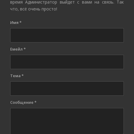
время Администратор выйдет с вами на связь. Так
что, всё очень просто!
Имя
*
Емейл
*
Тема
*
Сообщение
*