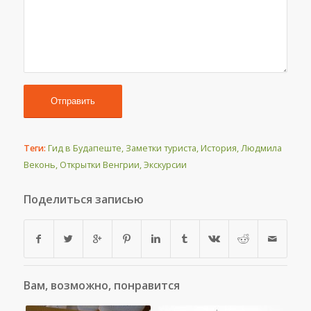
Теги:
Гид в Будапеште
,
Заметки туриста
,
История
,
Людмила
Веконь
,
Открытки Венгрии
,
Экскурсии
Поделиться записью
Вам, возможно, понравится