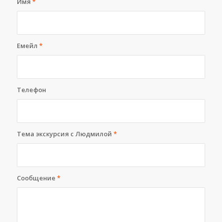
Имя
*
Емейл
*
Телефон
Тема экскурсия с Людмилой
*
Сообщение
*