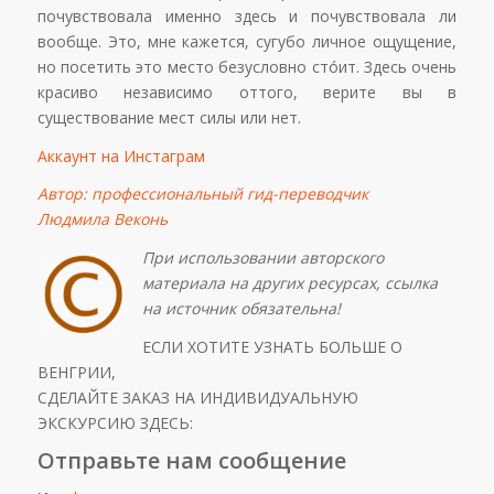
почувствовала именно здесь и почувствовала ли
вообще. Это, мне кажется, сугубо личное ощущение,
но посетить это место безусловно стóит. Здесь очень
красиво независимо оттого, верите вы в
существование мест силы или нет.
Аккаунт на Инстаграм
Автор: профессиональный гид-переводчик
Людмила Веконь
При использовании авторского
материала на других ресурсах, ссылка
на источник обязательна!
ЕСЛИ ХОТИТЕ УЗНАТЬ БОЛЬШЕ О
ВЕНГРИИ,
СДЕЛАЙТЕ ЗАКАЗ НА ИНДИВИДУАЛЬНУЮ
ЭКСКУРСИЮ ЗДЕСЬ:
Отправьте нам сообщение