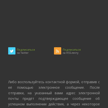
Подписаться
Подписаться
на Twitter
на RSS-ленту
Либо воспользуйтесь контактной формой, отправив с
её помощью электронное сообщение. После
отправки, на указанный вами адрес электронной
почты придёт подтверждающее сообщение об
успешном выполнении действия, а через некоторое