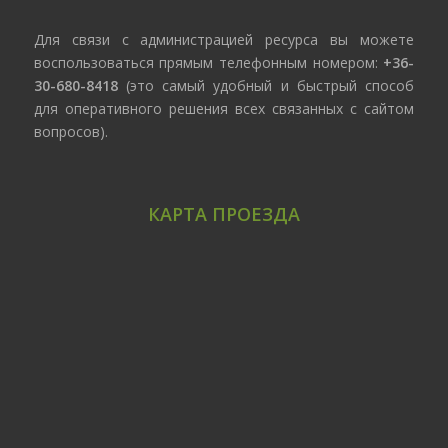
Для связи с администрацией ресурса вы можете
воспользоваться прямым телефонным номером:
+36-
30-680-8418
(это самый удобный и быстрый способ
для оперативного решения всех связанных с сайтом
вопросов).
КАРТА ПРОЕЗДА