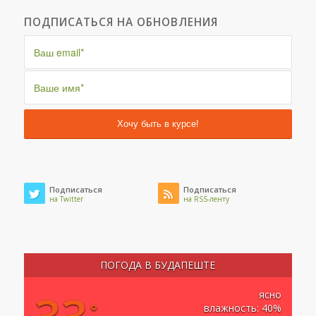
ПОДПИСАТЬСЯ НА ОБНОВЛЕНИЯ
Подписаться
Подписаться
на Twitter
на RSS-ленту
ПОГОДА В БУДАПЕШТЕ
33
ясно
°
влажность: 40%