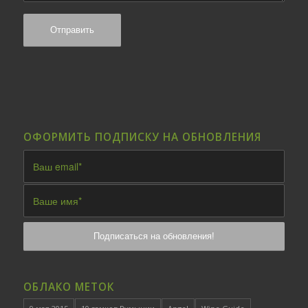
ОФОРМИТЬ ПОДПИСКУ НА ОБНОВЛЕНИЯ
ОБЛАКО МЕТОК