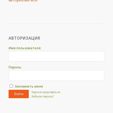
АВТОРИЗАЦИЯ
Имя пользователя:
Пароль:
Запомнить меня
Зарегистрироваться
Войти
Забыли пароль?