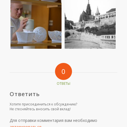
0
ОТВЕТЫ
Ответить
Хотите присоединиться к обсуждению?
Не стесняйтесь вносить свой вклад!
Для отправки комментария вам необходимо
авторизоваться
.