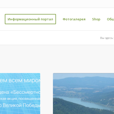
Информационный портал
Фотогалерея
Shop
Общ
Вы здесь: