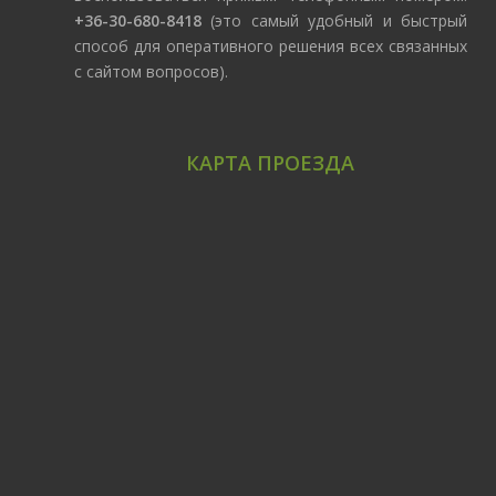
+36-30-680-8418
(это самый удобный и быстрый
способ для оперативного решения всех связанных
с сайтом вопросов).
КАРТА ПРОЕЗДА