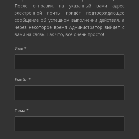
После отправки, на указанный вами адрес
электронной почты придёт подтверждающее
сообщение об успешном выполнении действия, а
через некоторое время Администратор выйдет с
вами на связь. Так что, всё очень просто!
Имя
*
Емейл
*
Тема
*