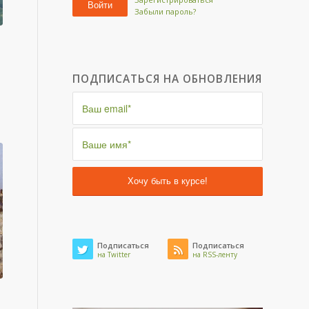
Войти
Забыли пароль?
ПОДПИСАТЬСЯ НА ОБНОВЛЕНИЯ
Подписаться
Подписаться
на Twitter
на RSS-ленту