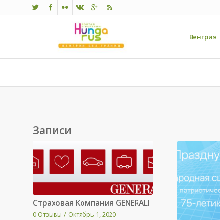
Венгрия
Записи
Страховая Компания GENERALI
0 Отзывы
/
Октябрь 1, 2020