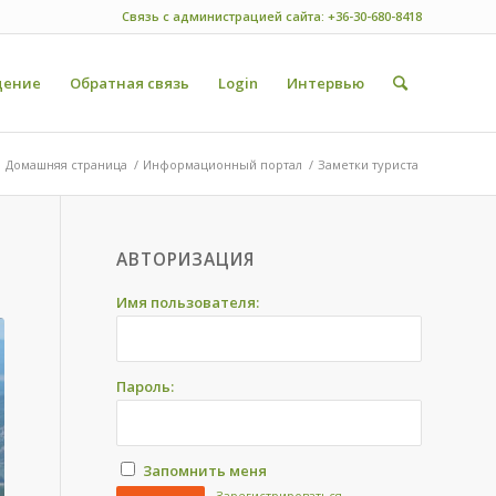
Связь с администрацией сайта: +36-30-680-8418
ение
Обратная связь
Login
Интервью
Домашняя страница
/
Информационный портал
/
Заметки туриста
АВТОРИЗАЦИЯ
Имя пользователя:
Пароль:
Запомнить меня
Зарегистрироваться