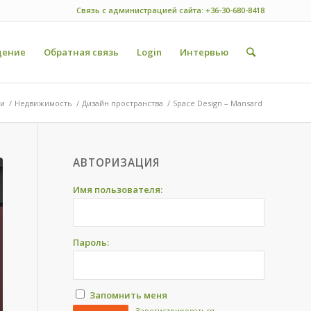
Связь с администрацией сайта: +36-30-680-8418
ение
Обратная связь
Login
Интервью
ги
/
Недвижимость
/
Дизайн пространства
/
Space Design – Mansard
АВТОРИЗАЦИЯ
Имя пользователя:
Пароль:
Запомнить меня
Зарегистрироваться