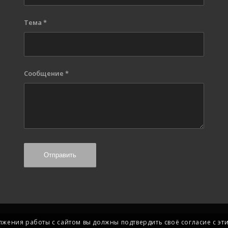
Тема
*
Сообщение
*
лжения работы с сайтом вы должны подтвердить своё согласие с эт