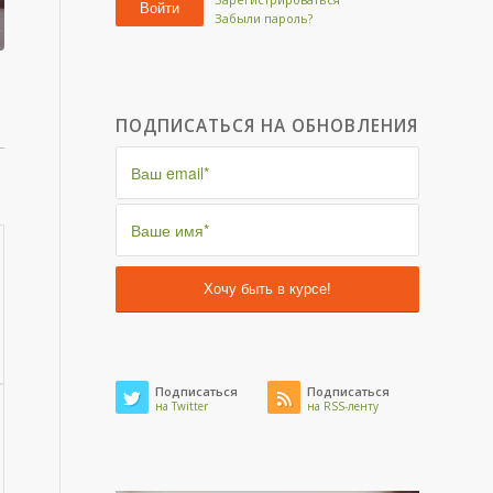
Войти
Забыли пароль?
ПОДПИСАТЬСЯ НА ОБНОВЛЕНИЯ
Подписаться
Подписаться
на Twitter
на RSS-ленту