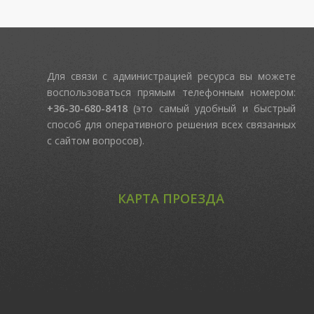
Для связи с администрацией ресурса вы можете
воспользоваться прямым телефонным номером:
+36-30-680-8418
(это самый удобный и быстрый
способ для оперативного решения всех связанных
с сайтом вопросов).
КАРТА ПРОЕЗДА