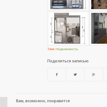
Теги:
Недвижимость
Поделиться записью
Вам, возможно, понравится