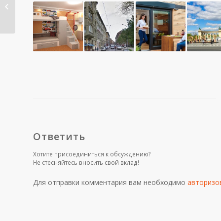
Space Design –
Furniture
Ответить
Хотите присоединиться к обсуждению?
Не стесняйтесь вносить свой вклад!
Для отправки комментария вам необходимо
авторизо