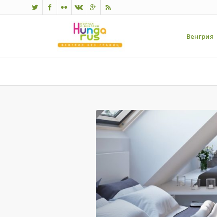
Венгрия