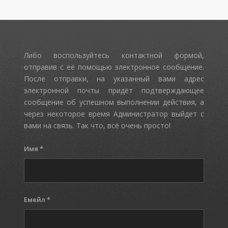
Либо воспользуйтесь контактной формой,
отправив с её помощью электронное сообщение.
После отправки, на указанный вами адрес
электронной почты придёт подтверждающее
сообщение об успешном выполнении действия, а
через некоторое время Администратор выйдет с
вами на связь. Так что, всё очень просто!
Имя
*
Емейл
*