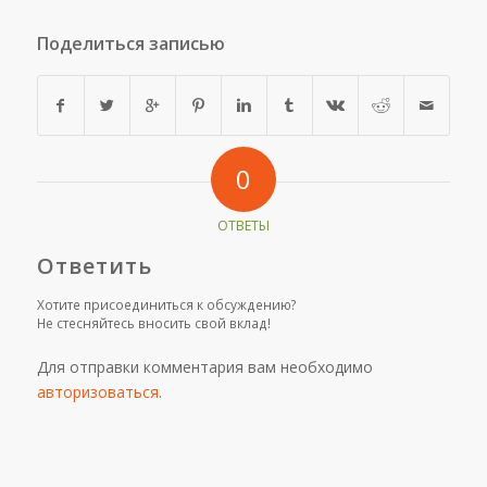
Поделиться записью
0
ОТВЕТЫ
Ответить
Хотите присоединиться к обсуждению?
Не стесняйтесь вносить свой вклад!
Для отправки комментария вам необходимо
авторизоваться
.