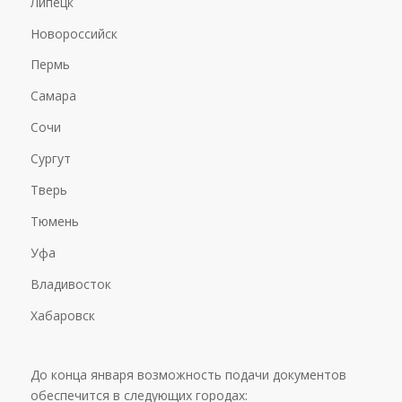
Липецк
Новороссийск
Пермь
Самара
Сочи
Сургут
Тверь
Тюмень
Уфа
Владивосток
Хабаровск
До конца января возможность подачи документов
обеспечится в следующих городах: