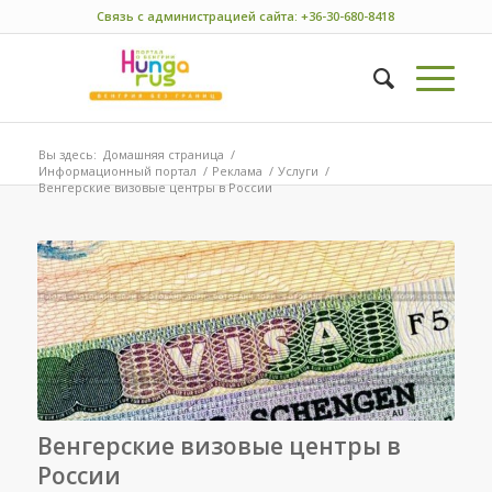
Связь с администрацией сайта: +36-30-680-8418
Вы здесь:
Домашняя страница
/
Информационный портал
/
Реклама
/
Услуги
/
Венгерские визовые центры в России
Венгерские визовые центры в
России