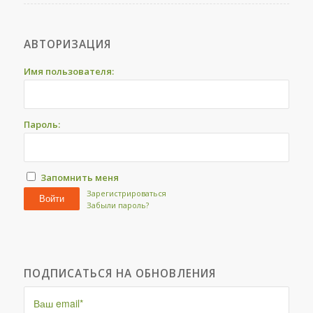
АВТОРИЗАЦИЯ
Имя пользователя:
Пароль:
Запомнить меня
Зарегистрироваться
Войти
Забыли пароль?
ПОДПИСАТЬСЯ НА ОБНОВЛЕНИЯ