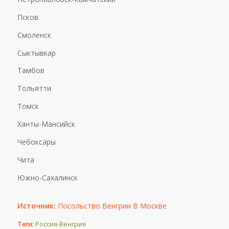
Псков
Смоленск
Сыктывкар
Тамбов
Тольятти
Томск
Ханты-Мансийск
Чебоксары
Чита
Южно-Сахалинск
Источник:
Посольство Венгрии В Москве
Теги:
Россия-Венгрия