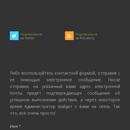
Подписаться
Подписаться
на Twitter
на RSS-ленту
Либо воспользуйтесь контактной формой, отправив с
её помощью электронное сообщение. После
отправки, на указанный вами адрес электронной
почты придёт подтверждающее сообщение об
успешном выполнении действия, а через некоторое
время Администратор выйдет с вами на связь. Так
что, всё очень просто!
Имя
*