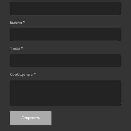
Емейл
*
Тема
*
Сообщение
*