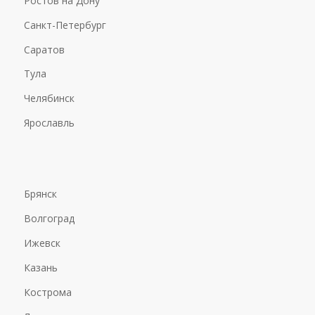
Ростов на Дону
Санкт-Петербург
Саратов
Тула
Челябинск
Ярославль
Брянск
Волгоград
Ижевск
Казань
Кострома