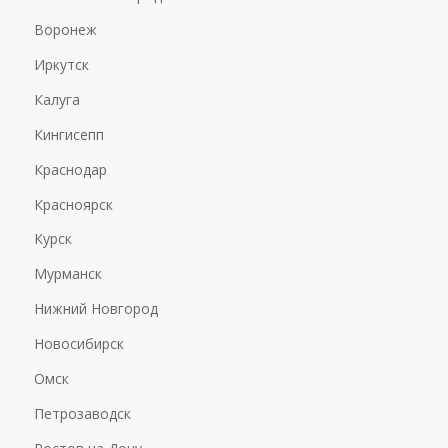
Воронеж
Иркутск
Калуга
Кингисепп
Краснодар
Красноярск
Курск
Мурманск
Нижний Новгород
Новосибирск
Омск
Петрозаводск