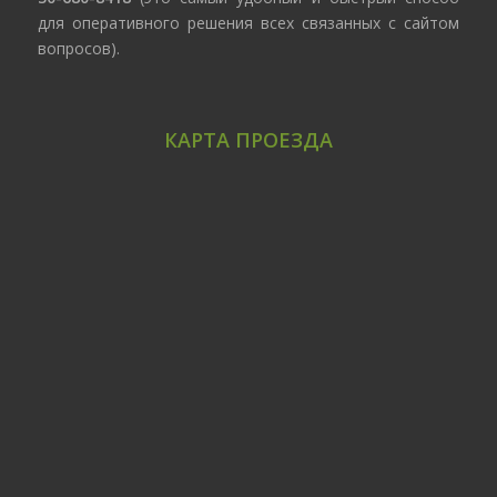
для оперативного решения всех связанных с сайтом
вопросов).
КАРТА ПРОЕЗДА