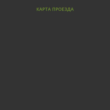
КАРТА ПРОЕЗДА