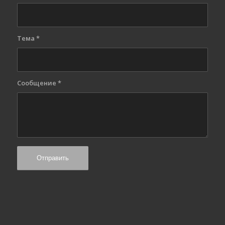
Тема
*
Сообщение
*