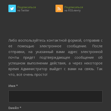
Подписаться
Подписаться
на Twitter
на RSS-ленту
Либо воспользуйтесь контактной формой, отправив с
её помощью электронное сообщение. После
отправки, на указанный вами адрес электронной
почты придёт подтверждающее сообщение об
успешном выполнении действия, а через некоторое
время Администратор выйдет с вами на связь. Так
что, всё очень просто!
Имя
*
Емейл
*