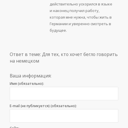
действительно ускорился в языке
и наконец получил работу,
которая мне нужна, чтобы жить в
Германии и уверенно смотреть в
будущее.
Ответ в теме: Для тех, кто хочет бегло говорить
на немецком
Ваша информация:
Имя (обязательно):
E-mail (не публикуется) (обязательно):