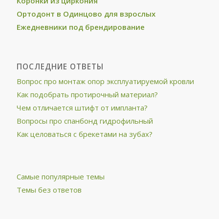
Коронки из циркония
Ортодонт в Одинцово для взрослых
Ежедневники под брендирование
ПОСЛЕДНИЕ ОТВЕТЫ
Вопрос про монтаж опор эксплуатируемой кровли
Как подобрать протирочный материал?
Чем отличается штифт от импланта?
Вопросы про спанбонд гидрофильный
Как целоваться с брекетами на зубах?
Самые популярные темы
Темы без ответов