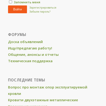
Запомнить меня
Зарегистрироваться
Войти
Забыли пароль?
ФОРУМЫ
Доска объявлений
Ищу/предлагаю работу!
Общение, анонсы и отчеты
Техническая поддержка
ПОСЛЕДНИЕ ТЕМЫ
Вопрос про монтаж опор эксплуатируемой
кровли
Кровати двухэтажные металлические