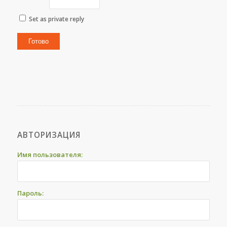
Set as private reply
Готово
АВТОРИЗАЦИЯ
Имя пользователя:
Пароль: