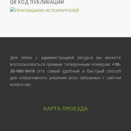
QR КОД ПУБЛИКАЦИИ
Для связи с администрацией ресурса вы можете
воспользоваться прямым телефонным номером:
+36-
30-680-8418
(это самый удобный и быстрый способ
для оперативного решения всех связанных с сайтом
вопросов).
КАРТА ПРОЕЗДА