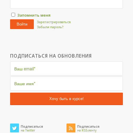
Запомнить меня
Зарегистрироваться
Войти
Забыли пароль?
ПОДПИСАТЬСЯ НА ОБНОВЛЕНИЯ
Подписаться
Подписаться
на Twitter
на RSS-ленту