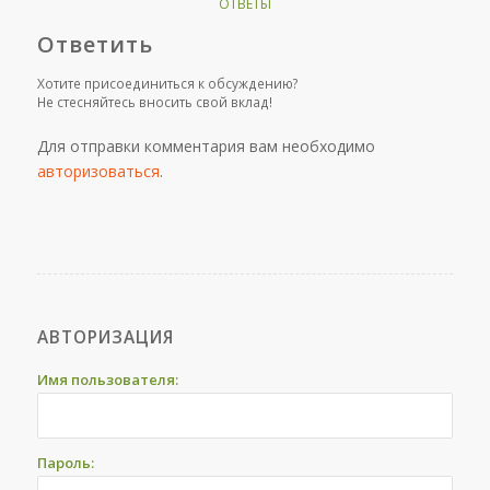
ОТВЕТЫ
Ответить
Хотите присоединиться к обсуждению?
Не стесняйтесь вносить свой вклад!
Для отправки комментария вам необходимо
авторизоваться
.
АВТОРИЗАЦИЯ
Имя пользователя:
Пароль: