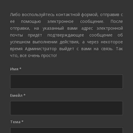
Либо воспользуйтесь контактной формой, отправив с
её помощью электронное сообщение. После
отправки, на указанный вами адрес электронной
почты придёт подтверждающее сообщение об
успешном выполнении действия, а через некоторое
время Администратор выйдет с вами на связь. Так
что, всё очень просто!
Имя
*
Емейл
*
Тема
*