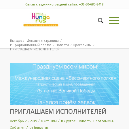
Связь с администрацией сайта: +36-30-680-8418
Вы здесь:
Домашняя страница
/
Информационный портал
/
Новости
/
Программы
/
ПРИГЛАШАЕМ ИСПОЛНИТЕЛЕЙ
ПРИГЛАШАЕМ ИСПОЛНИТЕЛЕЙ
/
/
Декабрь 28, 2019
0 Отзывы
в
Другое
,
Новости
,
Программы
,
/
События
от
hungarus