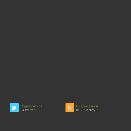
Подписаться
Подписаться
на Twitter
на RSS-ленту