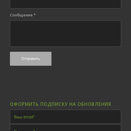
Сообщение
*
ОФОРМИТЬ ПОДПИСКУ НА ОБНОВЛЕНИЯ