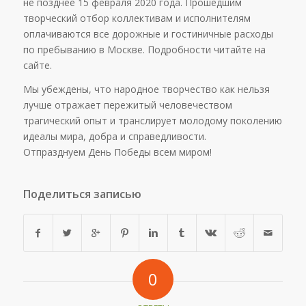
не позднее 15 февраля 2020 года. Прошедшим
творческий отбор коллективам и исполнителям
оплачиваются все дорожные и гостиничные расходы
по пребыванию в Москве. Подробности читайте на
сайте.
Мы убеждены, что народное творчество как нельзя
лучше отражает пережитый человечеством
трагический опыт и транслирует молодому поколению
идеалы мира, добра и справедливости.
Отпразднуем День Победы всем миром!
Поделиться записью
0